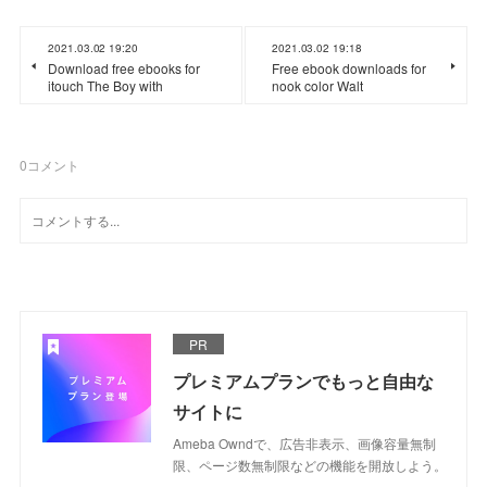
2021.03.02 19:20
2021.03.02 19:18
Download free ebooks for
Free ebook downloads for
itouch The Boy with
nook color Walt
0
コメント
PR
プレミアムプランでもっと自由な
サイトに
Ameba Owndで、広告非表示、画像容量無制
限、ページ数無制限などの機能を開放しよう。