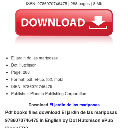
ISBN: 9786070746475 | 288 pages | 8 Mb
El jardin de las mariposas
Dot Hutchison
Page: 288
Format: pdf, ePub, fb2, mobi
ISBN: 9786070746475
Publisher: Planeta Publishing Corporation
Download
El jardin de las mariposas
Pdf books files download El jardin de las mariposas
9786070746475 in English by Dot Hutchison ePub