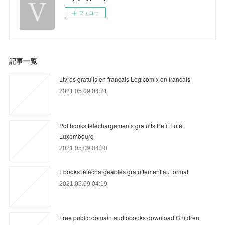
フォロー
記事一覧
Livres gratuits en français Logicomix en francais
2021.05.09 04:21
Pdf books téléchargements gratuits Petit Futé
Luxembourg
2021.05.09 04:20
Ebooks téléchargeables gratuitement au format
2021.05.09 04:19
Free public domain audiobooks download Children