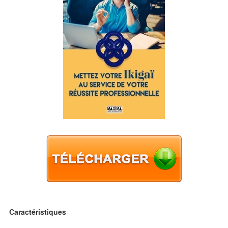
Caractéristiques