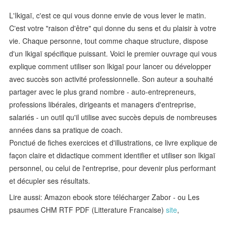
L'Ikigaï, c'est ce qui vous donne envie de vous lever le matin.
C'est votre "raison d'être" qui donne du sens et du plaisir à votre
vie. Chaque personne, tout comme chaque structure, dispose
d'un Ikigaï spécifique puissant. Voici le premier ouvrage qui vous
explique comment utiliser son Ikigaï pour lancer ou développer
avec succès son activité professionnelle. Son auteur a souhaité
partager avec le plus grand nombre - auto-entrepreneurs,
professions libérales, dirigeants et managers d'entreprise,
salariés - un outil qu'il utilise avec succès depuis de nombreuses
années dans sa pratique de coach.
Ponctué de fiches exercices et d'illustrations, ce livre explique de
façon claire et didactique comment identifier et utiliser son Ikigaï
personnel, ou celui de l'entreprise, pour devenir plus performant
et décupler ses résultats.
Lire aussi: Amazon ebook store télécharger Zabor - ou Les
psaumes CHM RTF PDF (Litterature Francaise)
site
,