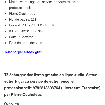
Mettez votre Ikigaï au service de votre réussite
professionnelle
Pierre Cocheteux
Nb. de pages: 229
Format: Pdf, ePub, MOBI, FB2
ISBN: 9782818808764
Editeur: Maxima
Date de parution: 2019
Télécharger eBook gratuit
Téléchargez des livres gratuits en ligne audio Mettez
votre Ikigaï au service de votre réussite
professionnelle 9782818808764 (Litterature Francaise)
par Pierre Cocheteux
Overview